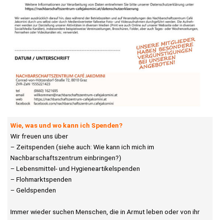
Wie, was und wo kann ich Spenden?
Wir freuen uns über
– Zeitspenden (siehe auch: Wie kann ich mich im
Nachbarschaftszentrum einbringen?)
– Lebensmittel- und Hygieneartikelspenden
– Flohmarktspenden
– Geldspenden
Immer wieder suchen Menschen, die in Armut leben oder von ihr