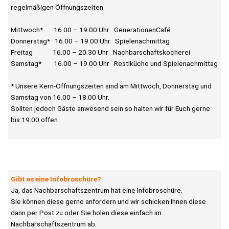
regelmäßigen Öffnungszeiten:
Mittwoch* 16.00 – 19.00 Uhr GenerationenCafé
Donnerstag* 16.00 – 19.00 Uhr Spielenachmittag
Freitag 16.00 – 20.30 Uhr Nachbarschaftskocherei
Samstag* 16.00 – 19.00 Uhr Restlküche und Spielenachmittag
* Unsere Kern-Öffnungszeiten sind am Mittwoch, Donnerstag und
Samstag von 16.00 – 18.00 Uhr.
Sollten jedoch Gäste anwesend sein so halten wir für Euch gerne
bis 19.00 offen.
Gibt es eine Infobroschüre?
Ja, das Nachbarschaftszentrum hat eine Infobroschüre.
Sie können diese gerne anfordern und wir schicken Ihnen diese
dann per Post zu oder Sie holen diese einfach im
Nachbarschaftszentrum ab.