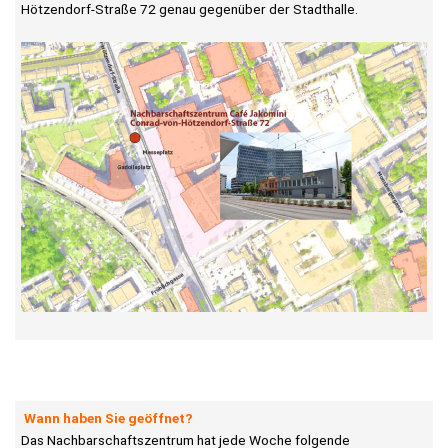
Hötzendorf-Straße 72 genau gegenüber der Stadthalle.
Wann haben Sie geöffnet?
Das Nachbarschaftszentrum hat jede Woche folgende