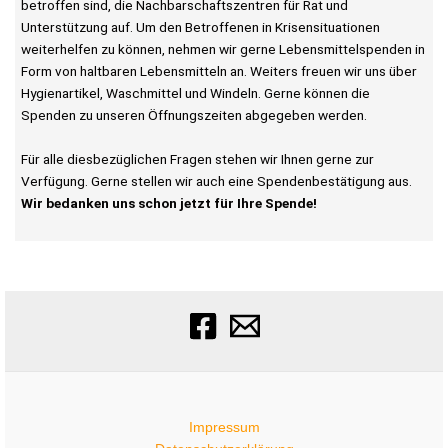
betroffen sind, die Nachbarschaftszentren für Rat und
Unterstützung auf. Um den Betroffenen in Krisensituationen
weiterhelfen zu können, nehmen wir gerne Lebensmittelspenden in
Form von haltbaren Lebensmitteln an. Weiters freuen wir uns über
Hygienartikel, Waschmittel und Windeln. Gerne können die
Spenden zu unseren Öffnungszeiten abgegeben werden.
Für alle diesbezüglichen Fragen stehen wir Ihnen gerne zur
Verfügung. Gerne stellen wir auch eine Spendenbestätigung aus.
Wir bedanken uns schon jetzt für Ihre Spende!
Impressum