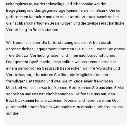
unkomplizierte, niederschwellige und lebensnahe Art die
Begegnung und das gegenseitige Kennenlernen im Bezirk. Die so
geförderten Kontakte und der so unterstützte Austausch sollen
die nachbarschaftlichen Beziehungen und die zivilgesellschaftliche
Vernetzung im Bezirk stärken.
Wir freuen uns über die Unterstützung unserer Arbeit durch
ehrenamtliches Engagement. Kommen Sie zu uns – wenn Sie etwas
freie Zeit zur Verfüdung haben und Ihnen nachbarschaftliches
Engagement Spaß macht, dann sollten wir uns kennenlernen. In
einem persönlichen Gespräch besprechen wir Ihre Wünsche und
Vorstellungen, informieren Sie über die Möglichkeiten der
freiwilligen Betätigung und was Sie im Zuge einer freiwilligen
Mitarbeit von uns erwarten können. Gern können Sie uns eine E-Mail
schreiben und uns natürlich besuchen. Helfen Sie uns mit, den
Bezirk Jakomini für alle zu einem lebens- und liebenswerten Ort in
guter nachbarschaftlicher Atmosphäre zu erhalten. Wir freuen uns
auf Sie!