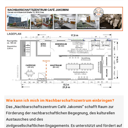
Wie kann ich mich im Nachbarschaftszentrum einbringen?
Das „Nachbarschaftszentrum Café Jakomini“ schafft Raum zur
Förderung der nachbarschaftlichen Begegnung, des kulturellen
Austausches und des
zivilgesellschaftlichen Engagements. Es unterstützt und fördert auf