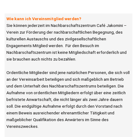
Wie kann ich Vereinsmitglied werden?
Sie können jederzeit im Nachbarschaftszentrum Café Jakomini –
Verein zur Förderung der nachbarschaftlichen Begegnung, des
kulturellen Austauschs und des zivilgesellschaftlichen
Engagements Mitglied werden. Für den Besuch im
Nachbarschaftszentrum ist keine Mitgliedschaft erforderlich und
sie brauchen auch nichts zu bezahlen.
Ordentliche Mitglieder sind jene natürlichen Personen, die sich voll
an der Vereinsarbeit beteiligen und sich maßgeblich am Betrieb
und dem Unterhalt des Nachbarschaftszentrums beteiligen. Die
Aufnahme von ordentlichen Mitgliedern erfolgt über eine zeitlich
befristete Anwartschaft, die nicht länger als zwei Jahre dauern
soll. Die endgültige Aufnahme erfolgt durch den Vorstand nach
einem Beweis ausreichender ehrenamtlicher Tätigkeit und
maßgeblicher Qualifikation des Anwärters im Sinne des
Vereinszweckes.