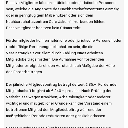
Passive Mitglieder können natürliche oder juristische Personen
sein, welche die Angebote des Nachbarschaftszentrums einmalig
oder in geringfügigem Maße nutzen oder sich dem
Nachbarschaftszentrum Café Jakomini verbunden fühlen.
Passivmitglieder besitzen kein Stimmrecht.
Fördermitglieder können natürliche oder juristische Personen oder
rechtsfähige Personengesellschaften sein, die die
Vereinstätigkeit vor allem durch Zahlung eines erhöhten
Mitgliedsbeitrags fördern. Die Aufnahme von fördernden
Mitglieder erfolgt durch den Vorstand nach Maßgabe der Höhe
des Förderbeitrages.
Der jährliche Mitgliedsbeitrag beträgt derzeit € 35.–. Fördernde
Mitgliedschaft beginnt ab € 240.– pro Jahr. Nach Prüfung der
Verhältnisse wegen Krankheit, Arbeitslosigkeit oder anderer
wichtiger und maßgeblicher Gründe kann der Vorstand einem
betroffenen Mitglied den Mitgliedsbeitrag während der
maßgeblichen Periode reduzieren oder gänzlich erlassen.