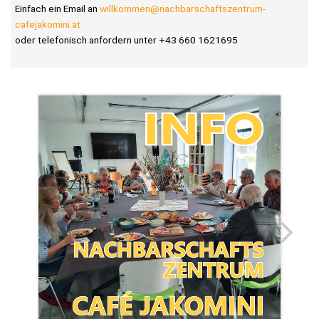
Einfach ein Email an
willkommen@nachbarschaftszentrum-
cafejakomini.at
oder telefonisch anfordern unter +43 660 1621695