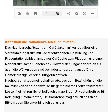
Kann man die Räumlichkeiten auch mieten?
Das Nachbarschaftszentrum Café Jakomini verfügt über einen
Veranstaltungsraum mit Konferenztischen, Bestuhlung und
Präsentationsbildschirm, einer Caféecke zum Plaudern und einem
Nebenraum samt Küchenblock. Sowohl der Eingangsbereich als
auch die WC-Anlagen sind behindertengerecht ausgeführt.
Gemeinnützige Vereine, Bürgerinitiativen,
Nachbarschaftsgemeinschaften etc. aus dem Bezirk können die
Räumlichkeiten stundenweise für gemeinsame Freizeitaktivitäten
kostenfrei nutzen. Es ist lediglich ein geringer Unkostenbeitrag für
Reinigung, Stromkosten, Heizkostenbeitrag etc. zu bezahlen.
Bitte fragen Sie unverbindlich bei uns an.