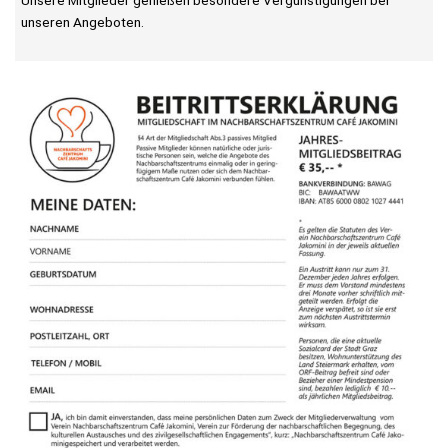
Unsere Mitglieder genießen besondere Vergünstigungen bei
unseren Angeboten.