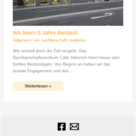
Wir feiern 5 Jahre Bestand
Allgemein
/ Von
nachbarschafts.redaktion
Wie schnell doch die Zeit vergeht. Das
Nachbarschaftszentrum Café Jakomini feiert heuer sein
fünftes Bestandsjahr. Von Beginn an haben wir das
soziale Engagement und das…
Weiterlesen »