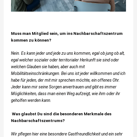
Muss man Mitglied sein, um ins Nachbarschaftszentrum
kommen zu können?
Nein. Es kann jeder und jede zu uns kommen, egal ob jung ob alt,
egal welcher sozialer oder territorialer Herkunft sie sind oder
welchen Glauben sie haben, aber auch mit
Mobilitätseinschränkungen. Bei uns ist jeder willkommen und ich
habe für jeden, der mit mir sprechen möchte, ein offenes Ohr.
Jeder kann mir seine Sorgen anvertrauen und gibt es immer
Möglichkeiten, dass man einen Weg aufzeigt, wie ihm oder ihr
geholfen werden kann.
Was glaubst Du sind die besonderen Merkmale des
Nachbarschaftszentrums?
Wir pflegen hier eine besondere Gastfreundlichkeit und ein sehr