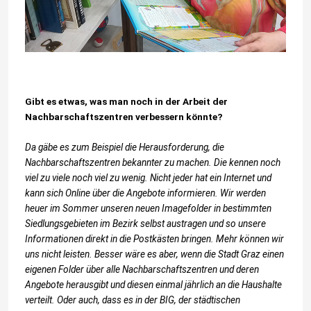
Gibt es etwas, was man noch in der Arbeit der
Nachbarschaftszentren verbessern könnte?
Da gäbe es zum Beispiel die Herausforderung, die
Nachbarschaftszentren bekannter zu machen. Die kennen noch
viel zu viele noch viel zu wenig. Nicht jeder hat ein Internet und
kann sich Online über die Angebote informieren. Wir werden
heuer im Sommer unseren neuen Imagefolder in bestimmten
Siedlungsgebieten im Bezirk selbst austragen und so unsere
Informationen direkt in die Postkästen bringen. Mehr können wir
uns nicht leisten. Besser wäre es aber, wenn die Stadt Graz einen
eigenen Folder über alle Nachbarschaftszentren und deren
Angebote herausgibt und diesen einmal jährlich an die Haushalte
verteilt. Oder auch, dass es in der BIG, der städtischen