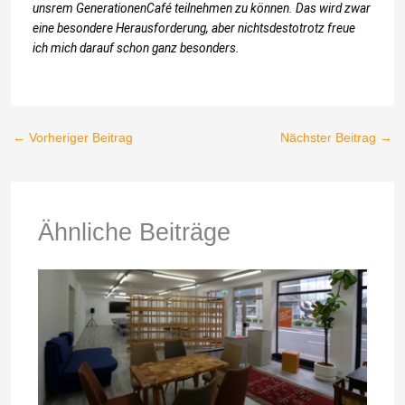
unsrem GenerationenCafé teilnehmen zu können. Das wird zwar
eine besondere Herausforderung, aber nichtsdestotrotz freue
ich mich darauf schon ganz besonders.
←
Vorheriger Beitrag
Nächster Beitrag
→
Ähnliche Beiträge