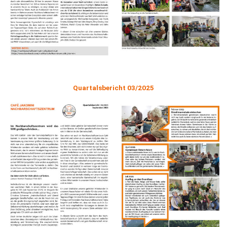
Quartalsbericht 03/2025