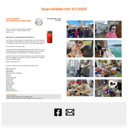
Quartalsbericht 01/2025