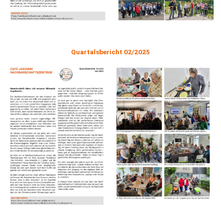
Quartalsbericht 02/2025