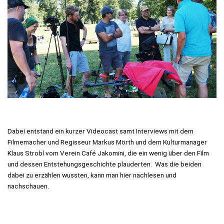
Dabei entstand ein kurzer Videocast samt Interviews mit dem
Filmemacher und Regisseur Markus Mörth und dem Kulturmanager
Klaus Strobl vom Verein Café Jakomini, die ein wenig über den Film
und dessen Entstehungsgeschichte plauderten. Was die beiden
dabei zu erzählen wussten, kann man hier nachlesen und
nachschauen.