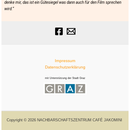
denke mir, das ist ein Gütesiegel was dann auch für den Film sprechen
wird.“
Impressum
Datenschutzerklärung
mit Unterstützung der Stadt Graz
Copyright © 2026 NACHBARSCHAFTSZENTRUM CAFÉ JAKOMINI