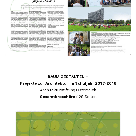
RAUM GESTALTEN –
Projekte zur Architektur im Schuljahr 2017-2018
Architekturstiftung Österreich
Gesamtbroschüre
/ 28 Seiten