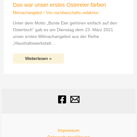
Das war unser erstes Ostereier färben
Mitmachangebot
/ Von
nachbarschafts.redaktion
Unter dem Motto „Bunte Eier gehören einfach auf den
Ostertisch“ gab es am Dienstag dem 23. März 2021
unser erstes Mitmachangebot aus der Reihe
„Haushaltswerkstatt…
Weiterlesen »
Impressum