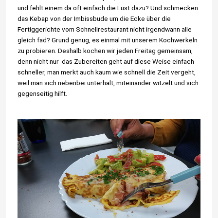
und fehlt einem da oft einfach die Lust dazu? Und schmecken
das Kebap von der Imbissbude um die Ecke über die
Fertiggerichte vom Schnellrestaurant nicht irgendwann alle
gleich fad? Grund genug, es einmal mit unserem Kochwerkeln
zu probieren. Deshalb kochen wir jeden Freitag gemeinsam,
denn nicht nur das Zubereiten geht auf diese Weise einfach
schneller, man merkt auch kaum wie schnell die Zeit vergeht,
weil man sich nebenbei unterhält, miteinander witzelt und sich
gegenseitig hilft.