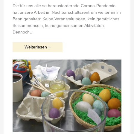
Die für uns alle so herausfordernde Corona-Pandemie
hat unsere Arbeit im Nachbarschaftszentrum weiterhin im
Bann gehalten: Keine Veranstaltungen, kein gemütliches
Beisammensein, keine gemeinsamen Aktivitäten.
Dennoch…
Weiterlesen »