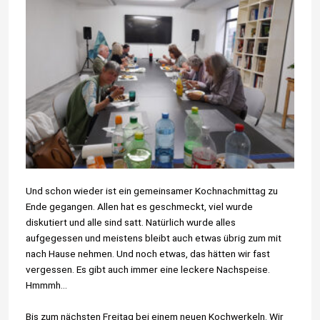
Und schon wieder ist ein gemeinsamer Kochnachmittag zu
Ende gegangen. Allen hat es geschmeckt, viel wurde
diskutiert und alle sind satt. Natürlich wurde alles
aufgegessen und meistens bleibt auch etwas übrig zum mit
nach Hause nehmen. Und noch etwas, das hätten wir fast
vergessen. Es gibt auch immer eine leckere Nachspeise.
Hmmmh…
Bis zum nächsten Freitag bei einem neuen Kochwerkeln. Wir