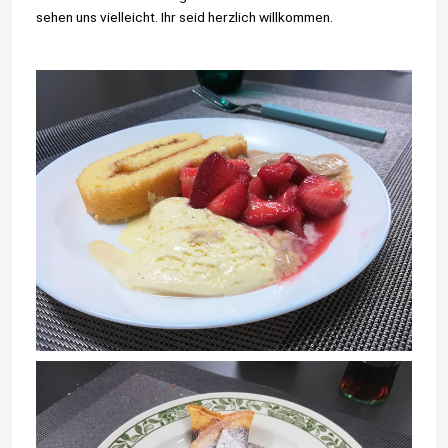
sehen uns vielleicht. Ihr seid herzlich willkommen.