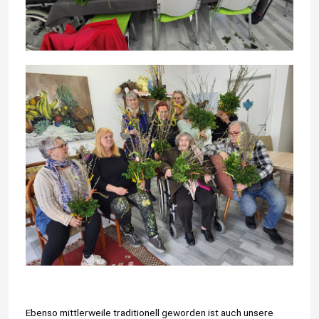
Ebenso mittlerweile traditionell geworden ist auch unsere