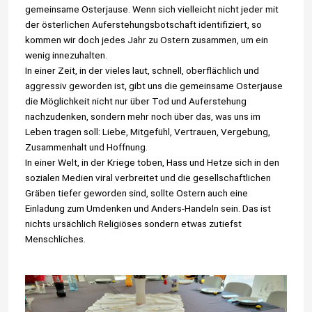
gemeinsame Osterjause. Wenn sich vielleicht nicht jeder mit
der österlichen Auferstehungsbotschaft identifiziert, so
kommen wir doch jedes Jahr zu Ostern zusammen, um ein
wenig innezuhalten.
In einer Zeit, in der vieles laut, schnell, oberflächlich und
aggressiv geworden ist, gibt uns die gemeinsame Osterjause
die Möglichkeit nicht nur über Tod und Auferstehung
nachzudenken, sondern mehr noch über das, was uns im
Leben tragen soll: Liebe, Mitgefühl, Vertrauen, Vergebung,
Zusammenhalt und Hoffnung.
In einer Welt, in der Kriege toben, Hass und Hetze sich in den
sozialen Medien viral verbreitet und die gesellschaftlichen
Gräben tiefer geworden sind, sollte Ostern auch eine
Einladung zum Umdenken und Anders-Handeln sein. Das ist
nichts ursächlich Religiöses sondern etwas zutiefst
Menschliches.