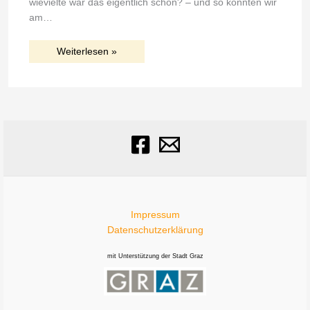
wievielte war das eigentlich schon? – und so konnten wir
am…
Weiterlesen »
Impressum
Datenschutzerklärung
mit Unterstützung der Stadt Graz